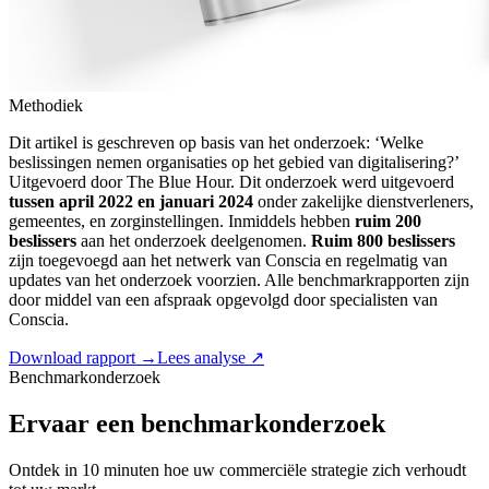
Methodiek
Dit artikel is geschreven op basis van het onderzoek: ‘Welke
beslissingen nemen organisaties op het gebied van digitalisering?’
Uitgevoerd door The Blue Hour. Dit onderzoek werd uitgevoerd
tussen april 2022 en januari 2024
onder zakelijke dienstverleners,
gemeentes, en zorginstellingen. Inmiddels hebben
ruim 200
beslissers
aan het onderzoek deelgenomen.
Ruim 800 beslissers
zijn toegevoegd aan het netwerk van Conscia en regelmatig van
updates van het onderzoek voorzien. Alle benchmarkrapporten zijn
door middel van een afspraak opgevolgd door specialisten van
Conscia.
Download rapport →
Lees analyse ↗
Benchmarkonderzoek
Ervaar een benchmarkonderzoek
Ontdek in 10 minuten hoe uw commerciële strategie zich verhoudt