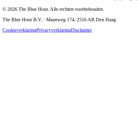
© 2026 The Blue Hour. Alle rechten voorbehouden.
The Blue Hour B.V. · Maanweg 174, 2516 AB Den Haag
Cookieverklaring
Privacyverklaring
Disclaimer