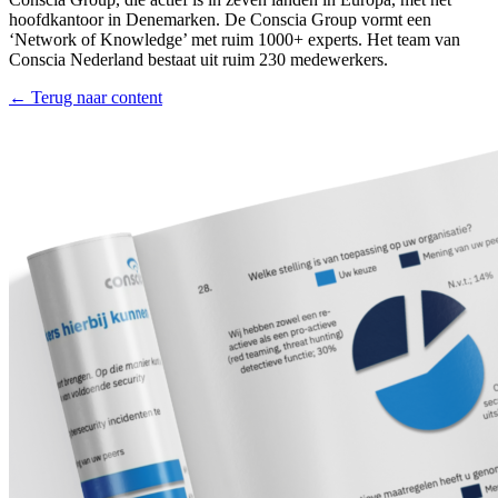
hoofdkantoor in Denemarken. De Conscia Group vormt een
‘Network of Knowledge’ met ruim 1000+ experts. Het team van
Conscia Nederland bestaat uit ruim 230 medewerkers.
← Terug naar content