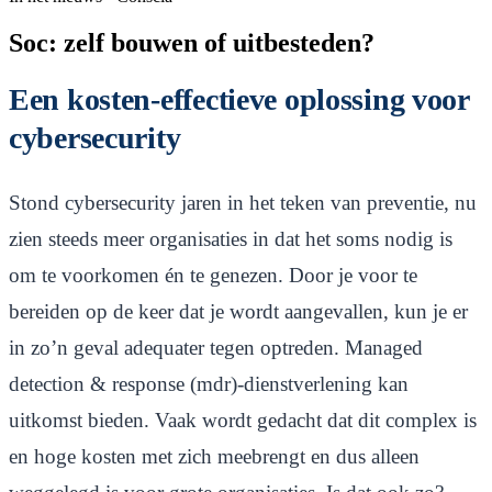
Soc: zelf bouwen of uitbesteden?
Een kosten-effectieve oplossing voor
cybersecurity
Stond cybersecurity jaren in het teken van preventie, nu
zien steeds meer organisaties in dat het soms nodig is
om te voorkomen én te genezen. Door je voor te
bereiden op de keer dat je wordt aangevallen, kun je er
in zo’n geval adequater tegen optreden. Managed
detection & response (mdr)-dienstverlening kan
uitkomst bieden. Vaak wordt gedacht dat dit complex is
en hoge kosten met zich meebrengt en dus alleen