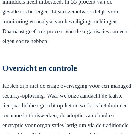
inmiddels heeft uitbesteed. In 55 procent van de
gevallen is het eigen it-team verantwoordelijk voor
monitoring en analyse van beveiligingsmeldingen.
Daarnaast geeft zes procent van de organisaties aan een
eigen soc te hebben.
Overzicht en controle
Kosten zijn niet de enige overweging voor een managed
security-oplossing. Waar we onze aandacht de laatste
tien jaar hebben gericht op het netwerk, is het door een
toename in thuiswerken, de adoptie van cloud en
encryptie voor organisaties lastig om via de traditionele