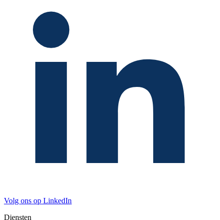
Volg ons op LinkedIn
Diensten