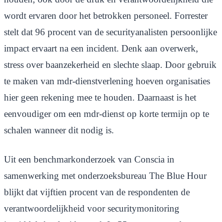
wordt ervaren door het betrokken personeel. Forrester
stelt dat 96 procent van de securityanalisten persoonlijke
impact ervaart na een incident. Denk aan overwerk,
stress over baanzekerheid en slechte slaap. Door gebruik
te maken van mdr-dienstverlening hoeven organisaties
hier geen rekening mee te houden. Daarnaast is het
eenvoudiger om een mdr-dienst op korte termijn op te
schalen wanneer dit nodig is.
Uit een benchmarkonderzoek van Conscia in
samenwerking met onderzoeksbureau The Blue Hour
blijkt dat vijftien procent van de respondenten de
verantwoordelijkheid voor securitymonitoring