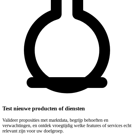
Test nieuwe producten of diensten
Valideer proposities met marktdata, begrijp behoeften en
verwachtingen, en ontdek vroegtijdig welke features of services echt
relevant zijn voor uw doelgroep.