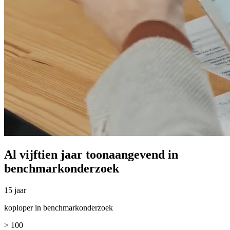
Al vijftien jaar toonaangevend in
benchmarkonderzoek
15 jaar
koploper in benchmarkonderzoek
> 100