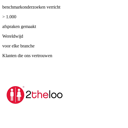
benchmarkonderzoeken verricht
> 1.000
afspraken gemaakt
Wereldwijd
voor elke branche
Klanten die ons vertrouwen