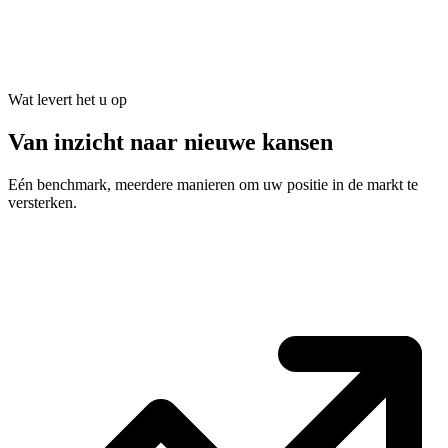
Wat levert het u op
Van inzicht naar nieuwe kansen
Eén benchmark, meerdere manieren om uw positie in de markt te
versterken.