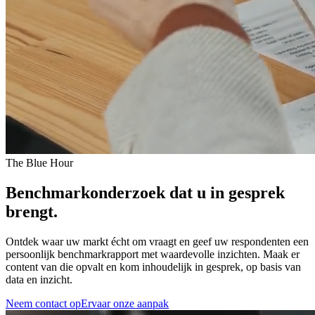
The Blue Hour
Benchmarkonderzoek dat u in
gesprek
brengt.
Ontdek waar uw markt écht om vraagt en geef uw respondenten een
persoonlijk benchmarkrapport met waardevolle inzichten. Maak er
content van die opvalt en kom inhoudelijk in gesprek, op basis van
data en inzicht.
Neem contact op
Ervaar onze aanpak