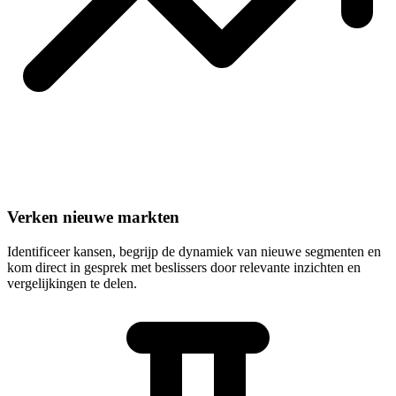
Verken nieuwe markten
Identificeer kansen, begrijp de dynamiek van nieuwe segmenten en
kom direct in gesprek met beslissers door relevante inzichten en
vergelijkingen te delen.