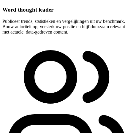
Word thought leader
Publiceer trends, statistieken en vergelijkingen uit uw benchmark.
Bouw autoriteit op, versterk uw positie en blijf duurzaam relevant
met actuele, data-gedreven content.