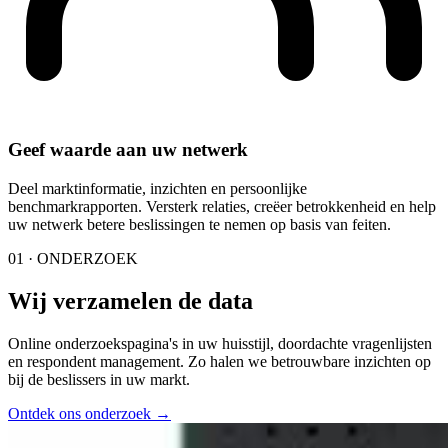
Geef waarde aan uw netwerk
Deel marktinformatie, inzichten en persoonlijke
benchmarkrapporten. Versterk relaties, creëer betrokkenheid en help
uw netwerk betere beslissingen te nemen op basis van feiten.
01 · ONDERZOEK
Wij verzamelen de data
Online onderzoekspagina's in uw huisstijl, doordachte vragenlijsten
en respondent management. Zo halen we betrouwbare inzichten op
bij de beslissers in uw markt.
Ontdek ons onderzoek
→