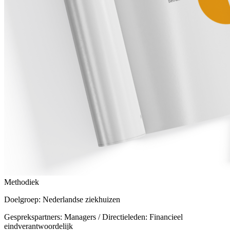
Methodiek
Doelgroep: Nederlandse ziekhuizen
Gesprekspartners: Managers / Directieleden: Financieel
eindverantwoordelijk