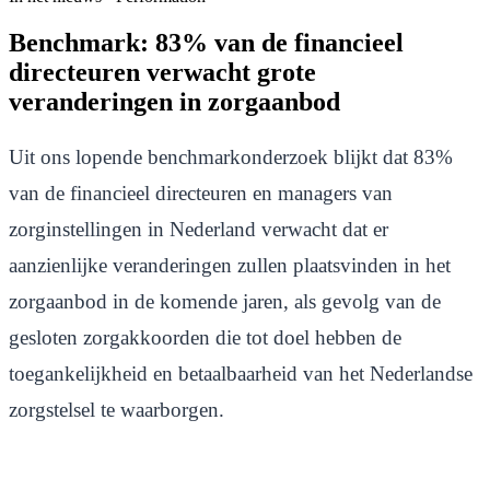
Benchmark: 83% van de financieel
directeuren verwacht grote
veranderingen in zorgaanbod
Uit ons lopende benchmarkonderzoek blijkt dat 83%
van de financieel directeuren en managers van
zorginstellingen in Nederland verwacht dat er
aanzienlijke veranderingen zullen plaatsvinden in het
zorgaanbod in de komende jaren, als gevolg van de
gesloten zorgakkoorden die tot doel hebben de
toegankelijkheid en betaalbaarheid van het Nederlandse
zorgstelsel te waarborgen.