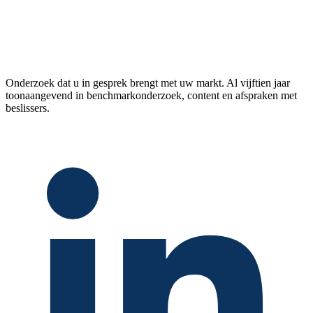
Onderzoek dat u in gesprek brengt met uw markt. Al vijftien jaar
toonaangevend in benchmarkonderzoek, content en afspraken met
beslissers.