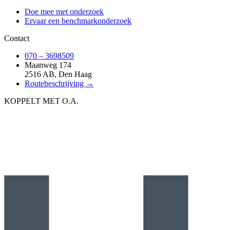
Doe mee met onderzoek
Ervaar een benchmarkonderzoek
Contact
070 – 3698509
Maanweg 174
2516 AB, Den Haag
Routebeschrijving →
KOPPELT MET O.A.