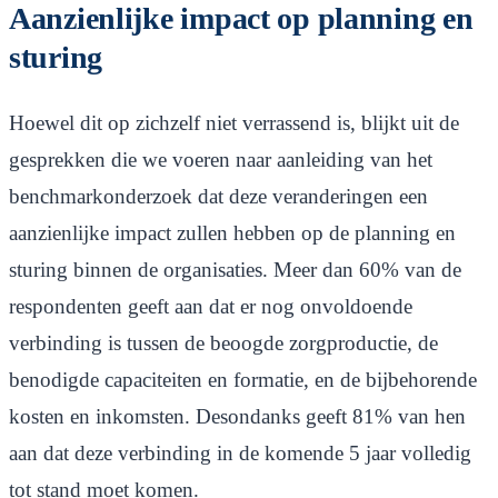
Aanzienlijke impact op planning en
sturing
Hoewel dit op zichzelf niet verrassend is, blijkt uit de
gesprekken die we voeren naar aanleiding van het
benchmarkonderzoek dat deze veranderingen een
aanzienlijke impact zullen hebben op de planning en
sturing binnen de organisaties. Meer dan 60% van de
respondenten geeft aan dat er nog onvoldoende
verbinding is tussen de beoogde zorgproductie, de
benodigde capaciteiten en formatie, en de bijbehorende
kosten en inkomsten. Desondanks geeft 81% van hen
aan dat deze verbinding in de komende 5 jaar volledig
tot stand moet komen.