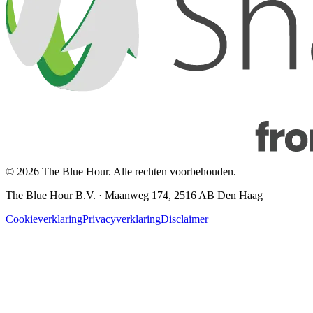
© 2026 The Blue Hour. Alle rechten voorbehouden.
The Blue Hour B.V. · Maanweg 174, 2516 AB Den Haag
Cookieverklaring
Privacyverklaring
Disclaimer