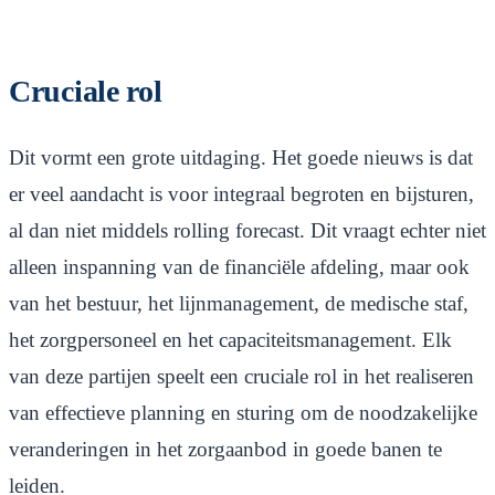
Cruciale rol
Dit vormt een grote uitdaging. Het goede nieuws is dat
er veel aandacht is voor integraal begroten en bijsturen,
al dan niet middels rolling forecast. Dit vraagt echter niet
alleen inspanning van de financiële afdeling, maar ook
van het bestuur, het lijnmanagement, de medische staf,
het zorgpersoneel en het capaciteitsmanagement. Elk
van deze partijen speelt een cruciale rol in het realiseren
van effectieve planning en sturing om de noodzakelijke
veranderingen in het zorgaanbod in goede banen te
leiden.