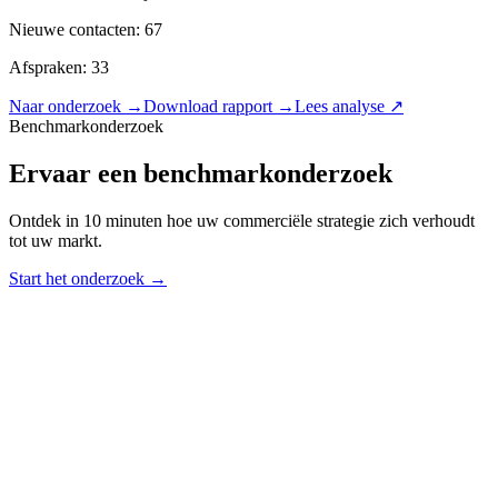
Nieuwe contacten: 67
Afspraken: 33
Naar onderzoek →
Download rapport →
Lees analyse ↗
Benchmarkonderzoek
Ervaar een benchmarkonderzoek
Ontdek in 10 minuten hoe uw commerciële strategie zich verhoudt
tot uw markt.
Start het onderzoek →