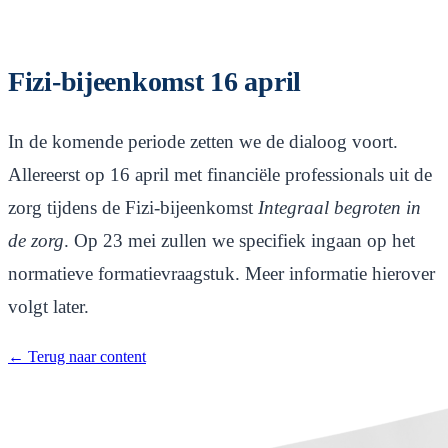
Fizi-bijeenkomst 16 april
In de komende periode zetten we de dialoog voort.
Allereerst op 16 april met financiële professionals uit de
zorg tijdens de Fizi-bijeenkomst
Integraal begroten in
de zorg
. Op 23 mei zullen we specifiek ingaan op het
normatieve formatievraagstuk. Meer informatie hierover
volgt later.
← Terug naar content