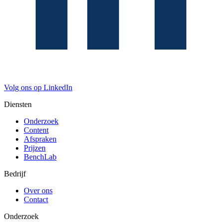
Volg ons op LinkedIn
Diensten
Onderzoek
Content
Afspraken
Prijzen
BenchLab
Bedrijf
Over ons
Contact
Onderzoek