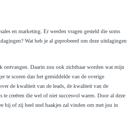
sales en marketing. Er werden vragen gesteld die soms
tdagingen? Wat heb je al geprobeerd om deze uitdagingen
ek ontvangen. Daarin zou ook zichtbaar worden wat mijn
ger te scoren dan het gemiddelde van de overige
er de kwaliteit van de leads, de kwaliteit van de
 te creëren die wel of niet succesvol waren. Door al deze
e hij of zij heel snel haakjes zal vinden om met jou in