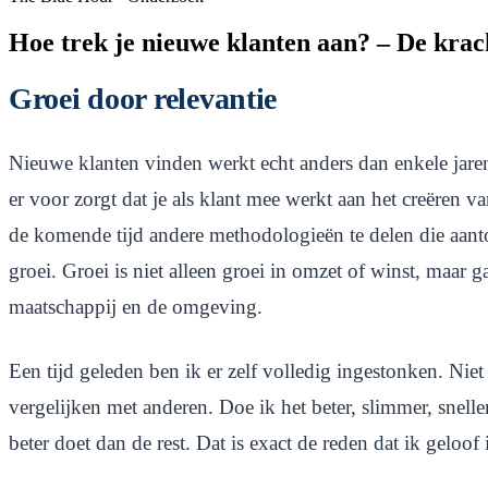
Hoe trek je nieuwe klanten aan? – De krac
Groei door relevantie
Nieuwe klanten vinden werkt echt anders dan enkele jaren 
er voor zorgt dat je als klant mee werkt aan het creëren 
de komende tijd andere methodologieën te delen die aant
groei. Groei is niet alleen groei in omzet of winst, maar 
maatschappij en de omgeving.
Een tijd geleden ben ik er zelf volledig ingestonken. Niet 
vergelijken met anderen. Doe ik het beter, slimmer, sneller
beter doet dan de rest. Dat is exact de reden dat ik geloof